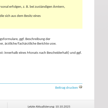
sonal erfolgen, z. B. bei zuständigen Ämtern,
 die sich aus dem Besitz eines
agsformulare, ggf. Beschreibung der
, ärztliche/fachärztliche Berichte usw.
st: innerhalb eines Monats nach Bescheiderhalt) und ggf.
Beitrag drucken
Letzte Aktualisierung: 10.10.2025