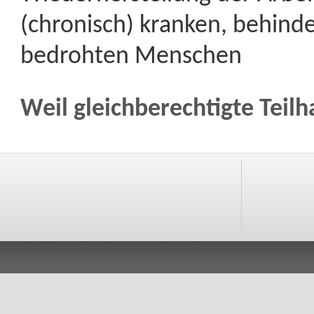
(chronisch) kranken, behind
bedrohten Menschen
Weil gleichberechtigte Teilh