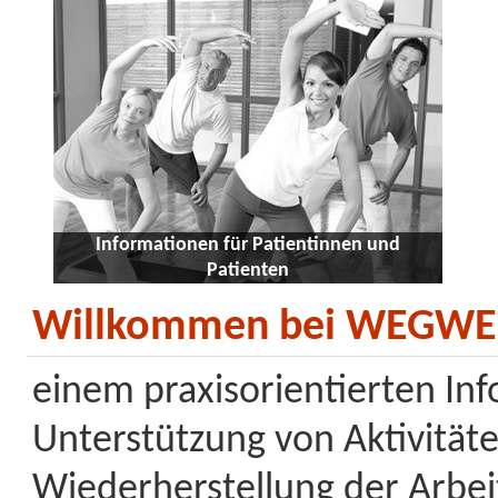
Informationen für Patientinnen und
Patienten
Willkommen bei WEGWEI
einem praxisorientierten In
Unterstützung von Aktivitäte
Wiederherstellung der Arbei