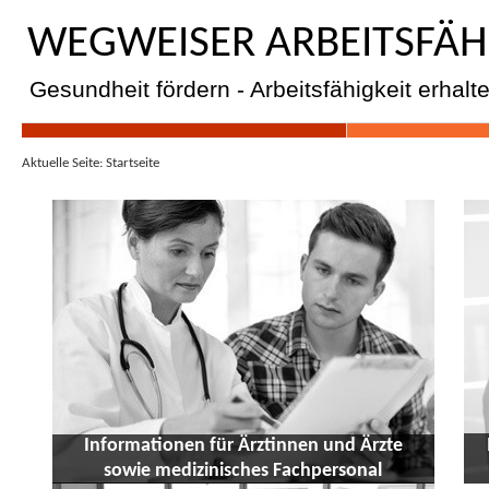
WEGWEISER ARBEITSFÄH
Gesundheit fördern - Arbeitsfähigkeit erhalt
1
Aktuelle Seite:
Startseite
Informationen für Ärztinnen und Ärzte
sowie medizinisches Fachpersonal