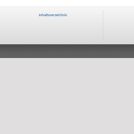
Inhaltsverzeichnis