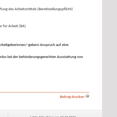
ung des Arbeitsmittels (Bereitstellungspflicht)
 für Arbeit (BA)
Arbeitgeberinnen/-gebern Anspruch auf eine
enlos bei der behinderungsgerechten Ausstattung von
Beitrag drucken