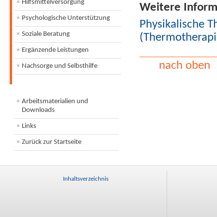
Hilfsmittelversorgung
Weitere Inform
Psychologische Unterstützung
Physikalische T
Soziale Beratung
(Thermotherapi
Ergänzende Leistungen
nach oben
Nachsorge und Selbsthilfe
Arbeitsmaterialien und
Downloads
Links
Zurück zur Startseite
Inhaltsverzeichnis