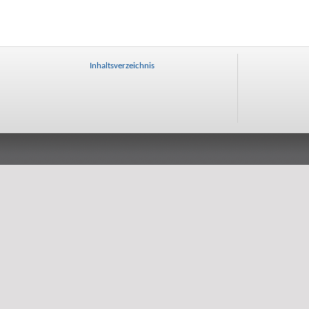
Inhaltsverzeichnis