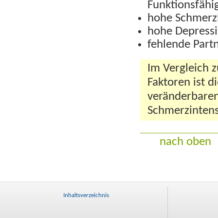
Funktionsfähig
hohe Schmerz
hohe Depressi
fehlende Part
Im Vergleich 
Faktoren ist 
veränderbaren
Schmerzintens
nach oben
Inhaltsverzeichnis