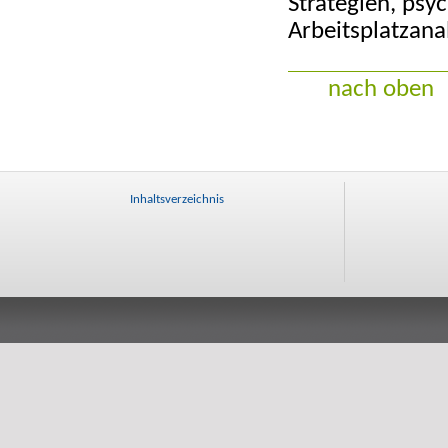
Strategien, psy
Arbeitsplatzana
nach oben
Inhaltsverzeichnis