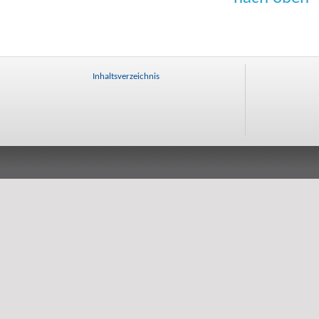
Inhaltsverzeichnis