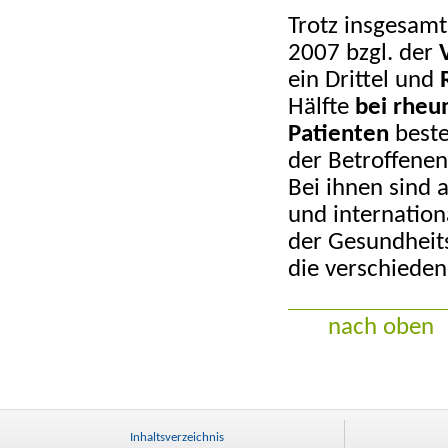
Trotz insgesamt
2007 bzgl. der
ein Drittel und
Hälfte
bei rheu
Patienten
beste
der Betroffenen
Bei ihnen sind
und internatio
der Gesundheit
die verschiede
nach oben
Inhaltsverzeichnis